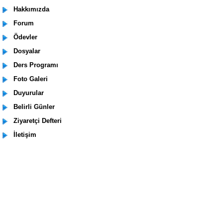
Hakkımızda
Forum
Ödevler
Dosyalar
Ders Programı
Foto Galeri
Duyurular
Belirli Günler
Ziyaretçi Defteri
İletişim